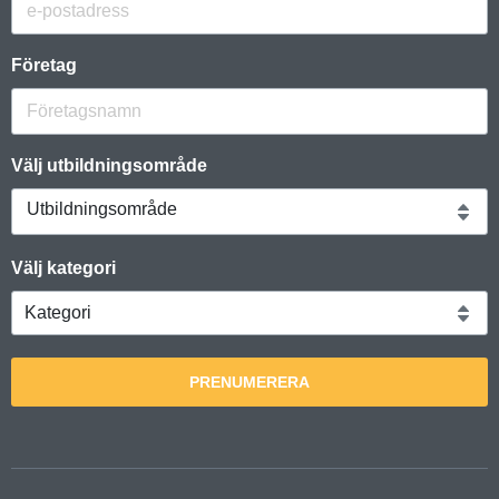
Företag
Välj utbildningsområde
Utbildningsområde
Välj kategori
PRENUMERERA