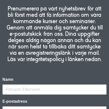
Prenumerera på vårt nyhetsbrev för att
bli först med att få information om våra
kommande kurser och seminarier.
Genom att anmäla dig samtycker du till
e-postutskick från oss. Dina uppgifter
delges aldrig någon annan och du kan
när som helst ta tillbaka ditt samtycke
via en avregistreringslänk i varje mail.
Läs vår integritetspolicy i länken nedan.
Namn
E-postadress