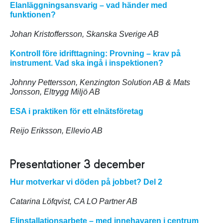
Elanläggningsansvarig – vad händer med
funktionen?
Johan Kristoffersson, Skanska Sverige AB
Kontroll före idrifttagning:
Provning – krav på
instrument. Vad ska ingå i inspektionen?
Johnny Pettersson, Kenzington Solution AB & Mats
Jonsson, Eltrygg Miljö AB
ESA i praktiken för ett elnätsföretag
Reijo Eriksson, Ellevio AB
Presentationer 3 december
Hur motverkar vi döden på jobbet? Del 2
Catarina Löfqvist, CA LO Partner AB
Elinstallationsarbete – med innehavaren i centrum