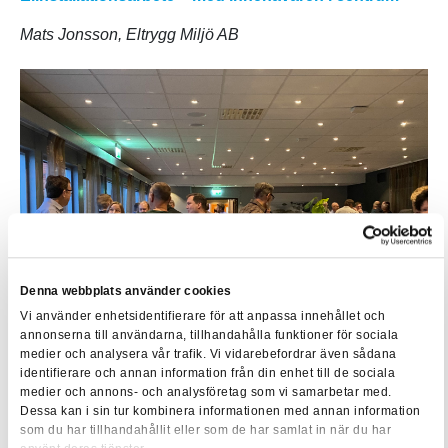
Mats Jonsson, Eltrygg Miljö AB
Denna webbplats använder cookies
Vi använder enhetsidentifierare för att anpassa innehållet och
annonserna till användarna, tillhandahålla funktioner för sociala
medier och analysera vår trafik. Vi vidarebefordrar även sådana
identifierare och annan information från din enhet till de sociala
medier och annons- och analysföretag som vi samarbetar med.
Dessa kan i sin tur kombinera informationen med annan information
som du har tillhandahållit eller som de har samlat in när du har